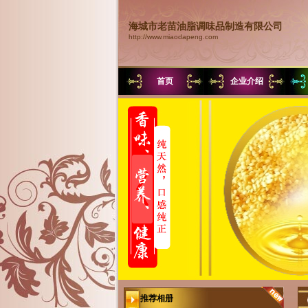
海城市老苗油脂调味品制造有限公司
http://www.miaodapeng.com
首页
企业介绍
推荐相册