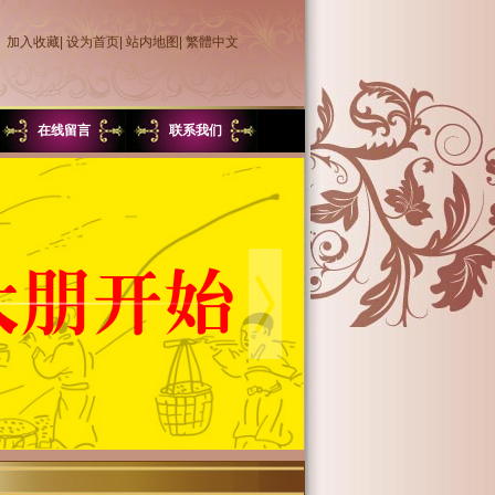
加入收藏
|
设为首页
|
站内地图
|
繁體中文
在线留言
联系我们