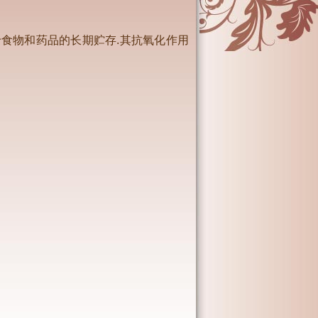
食物和药品的长期贮存.其抗氧化作用