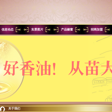
信息动态
实景图片
产品橱窗
招商加盟
关于我们