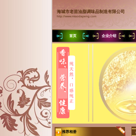
海城市老苗油脂调味品制造有限公司
http://www.miaodapeng.com
首页
企业介绍
推荐相册