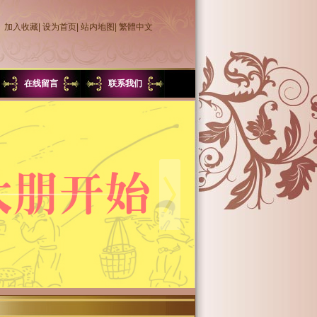
加入收藏
|
设为首页
|
站内地图
|
繁體中文
在线留言
联系我们