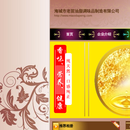
海城市老苗油脂调味品制造有限公司
http://www.miaodapeng.com
首页
企业介绍
推荐相册