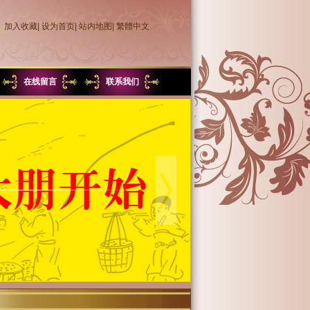
加入收藏
|
设为首页
|
站内地图
|
繁體中文
在线留言
联系我们