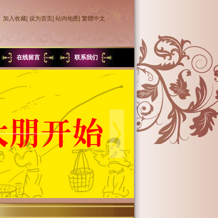
加入收藏
|
设为首页
|
站内地图
|
繁體中文
在线留言
联系我们