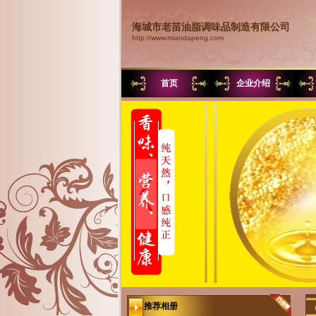
海城市老苗油脂调味品制造有限公司
http://www.miaodapeng.com
首页
企业介绍
推荐相册